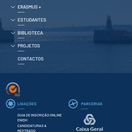
ERASMUS +
ESTUDANTES
BIBLIOTECA
PROJETOS
CONTACTOS
LIGAÇÕES
PARCERIAS
GUIA DE INSCRIÇÃO ONLINE
ENIDH
CANDIDATURAS A
MESTRADO