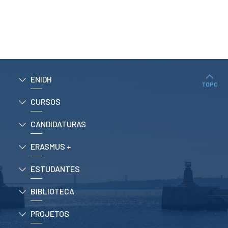
ENIDH
TOPO
CURSOS
CANDIDATURAS
ERASMUS +
ESTUDANTES
BIBLIOTECA
PROJETOS