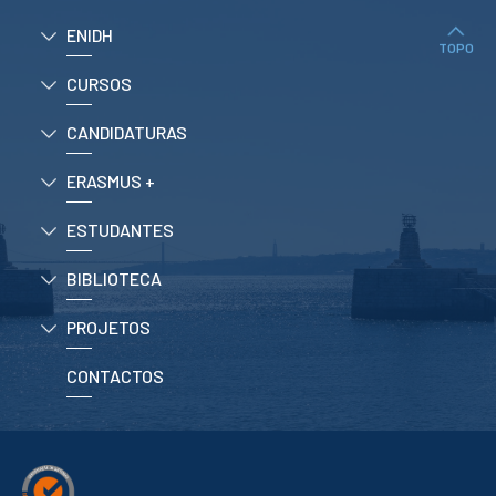
ENIDH
TOPO
CURSOS
CANDIDATURAS
ERASMUS +
ESTUDANTES
BIBLIOTECA
PROJETOS
CONTACTOS