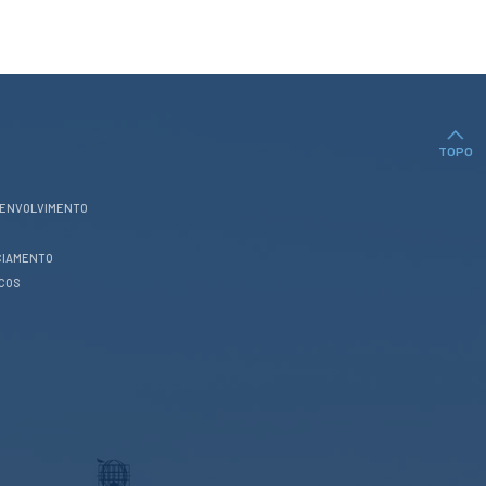
TOPO
SENVOLVIMENTO
CIAMENTO
ICOS