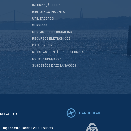
OS
INFORMAÇÃO GERAL
BIBLIOTECA INSIGHTS
UTILIZADORES
SERVIÇOS
GESTÃO DE BIBLIOGRAFIAS
RECURSOS ELETRÓNICOS
CATÁLOGO ENIDH
REVISTAS CIENTÍFICAS E TÉCNICAS
OUTROS RECURSOS
SUGESTÕES E RECLAMAÇÕES
PARCERIAS
NTACTOS
. Engenheiro Bonneville Franco