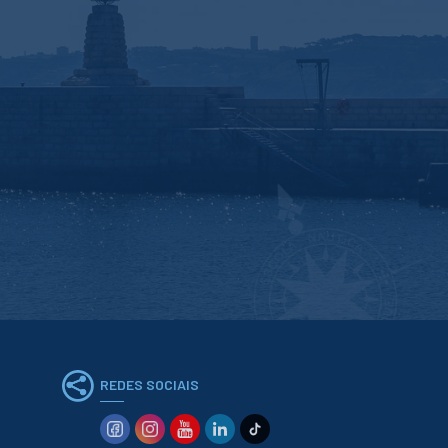
REDES SOCIAIS