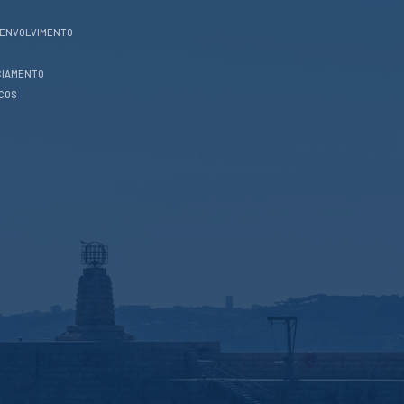
SENVOLVIMENTO
CIAMENTO
ICOS