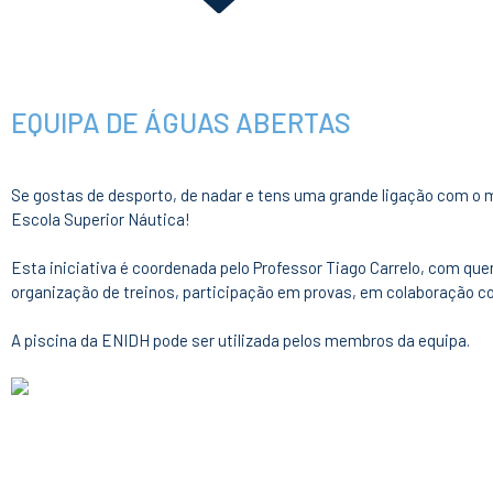
EQUIPA DE ÁGUAS ABERTAS
Se gostas de desporto, de nadar e tens uma grande ligação com o 
Escola Superior Náutica!
Esta iniciativa é coordenada pelo Professor Tiago Carrelo, com qu
organização de treinos, participação em provas, em colaboração c
A piscina da ENIDH pode ser utilizada pelos membros da equipa.