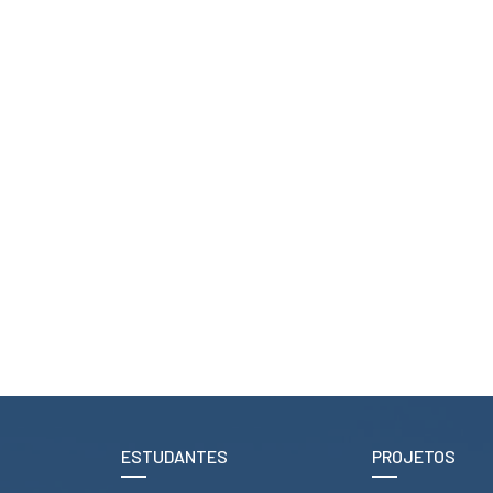
ESTUDANTES
PROJETOS