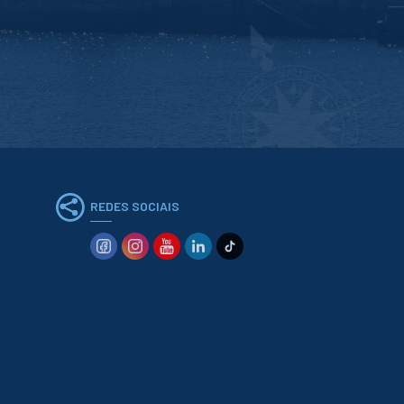
REDES SOCIAIS