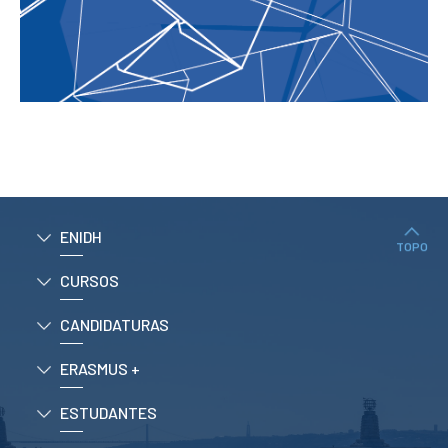
ENIDH
TOPO
CURSOS
CANDIDATURAS
ERASMUS +
ESTUDANTES