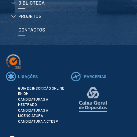
BIBLIOTECA
PROJETOS
CONTACTOS
LIGAÇÕES
PARCERIAS
GUIA DE INSCRIÇÃO ONLINE
ENIDH
CANDIDATURAS A
MESTRADO
CANDIDATURAS A
LICENCIATURA
CANDIDATURA A CTESP