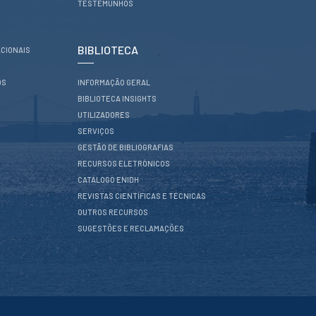
TESTEMUNHOS
BIBLIOTECA
CIONAIS
OS
INFORMAÇÃO GERAL
BIBLIOTECA INSIGHTS
UTILIZADORES
SERVIÇOS
GESTÃO DE BIBLIOGRAFIAS
RECURSOS ELETRÓNICOS
CATÁLOGO ENIDH
REVISTAS CIENTÍFICAS E TÉCNICAS
OUTROS RECURSOS
SUGESTÕES E RECLAMAÇÕES