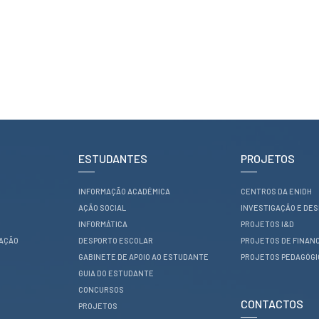
ESTUDANTES
PROJETOS
INFORMAÇÃO ACADÉMICA
CENTROS DA ENIDH
AÇÃO SOCIAL
INVESTIGAÇÃO E DE
INFORMÁTICA
PROJETOS I&D
RAÇÃO
DESPORTO ESCOLAR
PROJETOS DE FINAN
GABINETE DE APOIO AO ESTUDANTE
PROJETOS PEDAGÓG
GUIA DO ESTUDANTE
CONCURSOS
CONTACTOS
PROJETOS