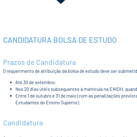
CANDIDATURA BOLSA DE ESTUDO
Prazos de Candidatura
O requerimento de atribuição da bolsa de estudo deve ser submeti
Até 30 de setembro;
Nos 20 dias úteis subsequentes à matrícula na ENIDH, quand
Entre 1 de outubro e 31 de maio (com as penalizações previs
Estudantes do Ensino Superior).
Candidatura