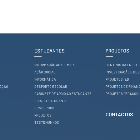
ESTUDANTES
PROJETOS
INFORMAÇÃO ACADÉMICA
CENTROS DA ENIDH
AÇÃO SOCIAL
INVESTIGAÇÃO E DE
INFORMÁTICA
PROJETOS I&D
RAÇÃO
DESPORTO ESCOLAR
PROJETOS DE FINAN
GABINETE DE APOIO AO ESTUDANTE
PROJETOS PEDAGÓG
GUIA DO ESTUDANTE
CONCURSOS
CONTACTOS
PROJETOS
TESTEMUNHOS