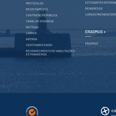
CONTACTOS
ESTUDANTES INTERNA
PROTOCOLOS
REINGRESSO
RECRUTAMENTO
CURSOS PREPARATÓRI
CONTRATAÇÃO PÚBLICA
CANAL DE DENÚNCIA
NOTÍCIAS
ERASMUS +
CAMPUS
AGENDA
ERASMUS
CENTENÁRIO ENIDH
RECONHECIMENTO DE HABILITAÇÕES
ESTRANGEIRAS
CO