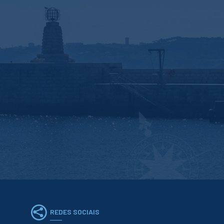
REDES SOCIAIS