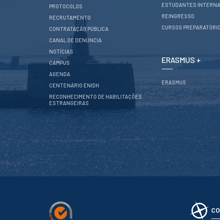
CONTACTOS
ESTUDANTES INTERNA
PROTOCOLOS
REINGRESSO
RECRUTAMENTO
CURSOS PREPARATÓRI
CONTRATAÇÃO PÚBLICA
CANAL DE DENÚNCIA
NOTÍCIAS
ERASMUS +
CAMPUS
AGENDA
ERASMUS
CENTENÁRIO ENIDH
RECONHECIMENTO DE HABILITAÇÕES
ESTRANGEIRAS
CO