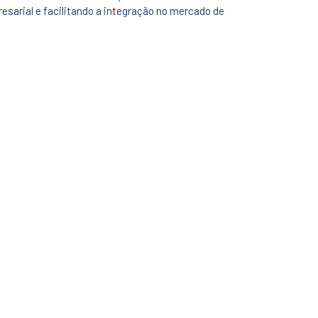
esarial e facilitando a integração no mercado de