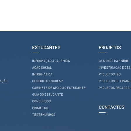
ESTUDANTES
PROJETOS
INFORMAÇÃO ACADÉMICA
CENTROS DA ENIDH
AÇÃO SOCIAL
INVESTIGAÇÃO E DE
INFORMÁTICA
PROJETOS I&D
RAÇÃO
DESPORTO ESCOLAR
PROJETOS DE FINAN
GABINETE DE APOIO AO ESTUDANTE
PROJETOS PEDAGÓG
GUIA DO ESTUDANTE
CONCURSOS
CONTACTOS
PROJETOS
TESTEMUNHOS