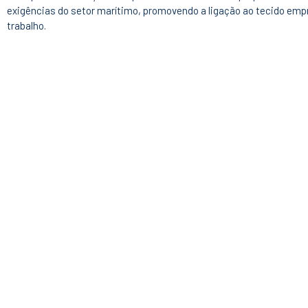
exigências do setor marítimo, promovendo a ligação ao tecido empr
trabalho.