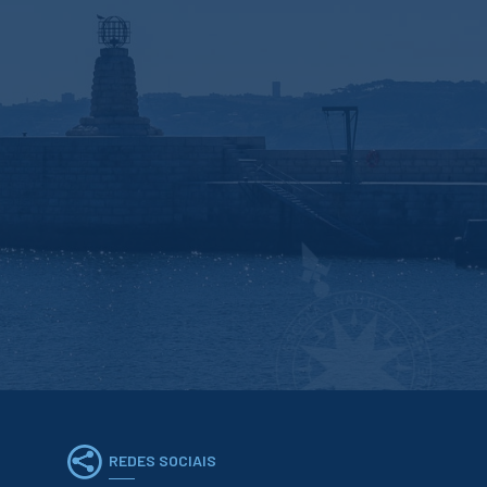
REDES SOCIAIS