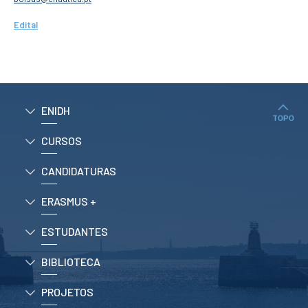
CONTACTOS
Edital
ENIDH
TOPO
CURSOS
CANDIDATURAS
ERASMUS +
ESTUDANTES
BIBLIOTECA
PROJETOS