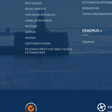
CONTACTOS
ESTUDANTES INTERNA
PROTOCOLOS
REINGRESSO
RECRUTAMENTO
CURSOS PREPARATÓRI
CONTRATAÇÃO PÚBLICA
CANAL DE DENÚNCIA
NOTÍCIAS
ERASMUS +
CAMPUS
AGENDA
ERASMUS
CENTENÁRIO ENIDH
RECONHECIMENTO DE HABILITAÇÕES
ESTRANGEIRAS
CO