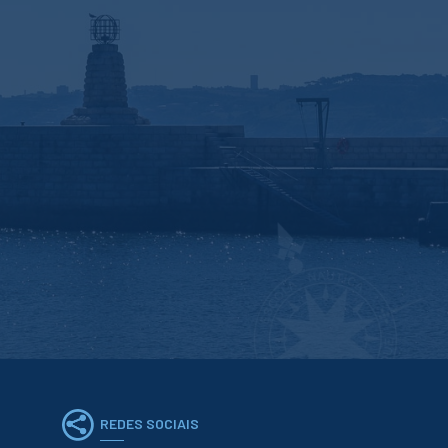
REDES SOCIAIS