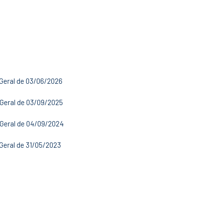
Geral de 03/06/2026
Geral de 03/09/2025
 Geral de 04/09/2024
Geral de 31/05/2023