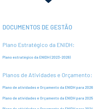
DOCUMENTOS DE GESTÃO
Plano Estratégico da ENIDH:
Plano estratégico da ENIDH (2023-2026)
Planos de Atividades e Orçamento:
Plano de atividades e Orçamento da ENIDH para 2026
Plano de atividades e Orçamento da ENIDH para 2025
Plano de atividades e Orçamento da ENIDH para 2024