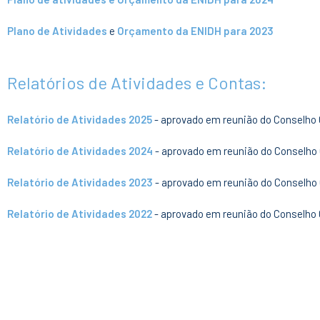
Plano de Atividades
e
Orçamento da ENIDH para 2023
Relatórios de Atividades e Contas:
Relatório de Atividades 2025
- aprovado em reunião do Conselho 
Relatório de Atividades 2024
- aprovado em reunião do Conselho 
Relatório de Atividades 2023
- aprovado em reunião do Conselho
Relatório de Atividades 2022
- aprovado em reunião do Conselho 