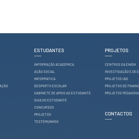
ESTUDANTES
PROJETOS
INFORMAÇÃO ACADÉMICA
CENTROS DA ENIDH
AÇÃO SOCIAL
INVESTIGAÇÃO E DE
INFORMÁTICA
PROJETOS I&D
RAÇÃO
DESPORTO ESCOLAR
PROJETOS DE FINAN
GABINETE DE APOIO AO ESTUDANTE
PROJETOS PEDAGÓG
GUIA DO ESTUDANTE
CONCURSOS
CONTACTOS
PROJETOS
TESTEMUNHOS