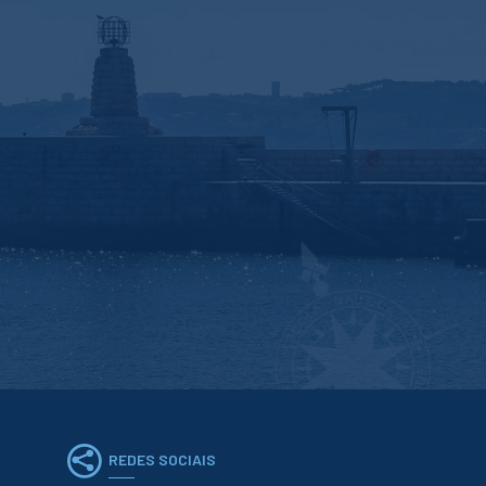
REDES SOCIAIS