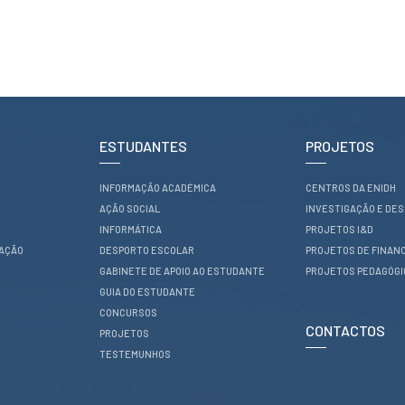
ESTUDANTES
PROJETOS
INFORMAÇÃO ACADÉMICA
CENTROS DA ENIDH
AÇÃO SOCIAL
INVESTIGAÇÃO E DE
INFORMÁTICA
PROJETOS I&D
RAÇÃO
DESPORTO ESCOLAR
PROJETOS DE FINAN
GABINETE DE APOIO AO ESTUDANTE
PROJETOS PEDAGÓG
GUIA DO ESTUDANTE
CONCURSOS
CONTACTOS
PROJETOS
TESTEMUNHOS