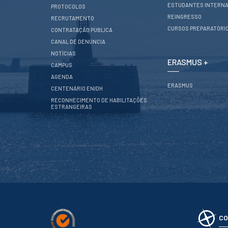
CONTACTOS
ESTUDANTES INTERNA
PROTOCOLOS
REINGRESSO
RECRUTAMENTO
CURSOS PREPARATÓRI
CONTRATAÇÃO PÚBLICA
CANAL DE DENÚNCIA
NOTÍCIAS
ERASMUS +
CAMPUS
AGENDA
ERASMUS
CENTENÁRIO ENIDH
RECONHECIMENTO DE HABILITAÇÕES
ESTRANGEIRAS
CO