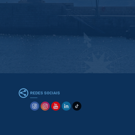
REDES SOCIAIS