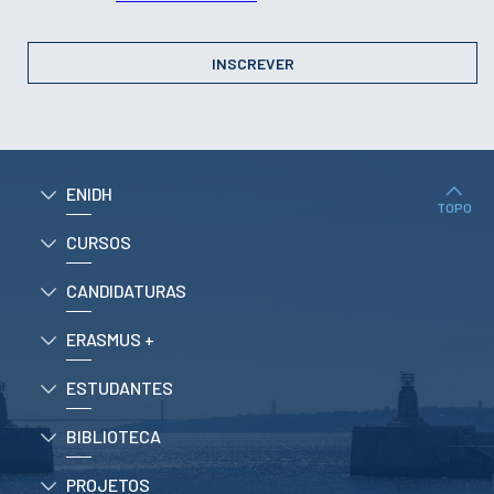
ENIDH
TOPO
CURSOS
CANDIDATURAS
ERASMUS +
ESTUDANTES
BIBLIOTECA
PROJETOS