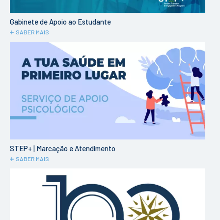
Gabinete de Apoio ao Estudante
SABER MAIS
STEP+ | Marcação e Atendimento
SABER MAIS