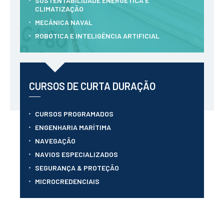
SUSTENTABILIDADE ENERGÉTICA E
CONTACTOS
CLIMATIZAÇÃO
MECÂNICA NAVAL
ROBÓTICA E INTELIGÊNCIA ARTIFICIAL
CURSOS DE CURTA DURAÇÃO
CURSOS PROGRAMADOS
ENGENHARIA MARÍTIMA
NAVEGAÇÃO
NAVIOS ESPECIALIZADOS
SEGURANÇA & PROTEÇÃO
MICROCREDENCIAIS