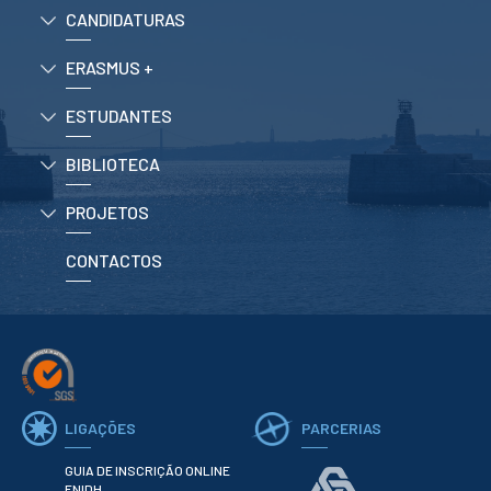
CANDIDATURAS
ERASMUS +
ESTUDANTES
BIBLIOTECA
PROJETOS
CONTACTOS
LIGAÇÕES
PARCERIAS
GUIA DE INSCRIÇÃO ONLINE
ENIDH