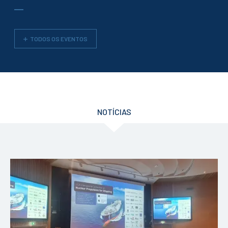
TODOS OS EVENTOS
NOTÍCIAS